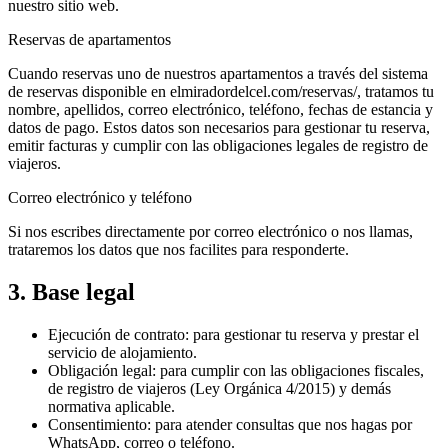
nuestro sitio web.
Reservas de apartamentos
Cuando reservas uno de nuestros apartamentos a través del sistema
de reservas disponible en elmiradordelcel.com/reservas/, tratamos tu
nombre, apellidos, correo electrónico, teléfono, fechas de estancia y
datos de pago. Estos datos son necesarios para gestionar tu reserva,
emitir facturas y cumplir con las obligaciones legales de registro de
viajeros.
Correo electrónico y teléfono
Si nos escribes directamente por correo electrónico o nos llamas,
trataremos los datos que nos facilites para responderte.
3. Base legal
Ejecución de contrato:
para gestionar tu reserva y prestar el
servicio de alojamiento.
Obligación legal:
para cumplir con las obligaciones fiscales,
de registro de viajeros (Ley Orgánica 4/2015) y demás
normativa aplicable.
Consentimiento:
para atender consultas que nos hagas por
WhatsApp, correo o teléfono.