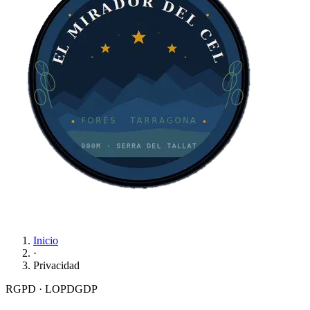
Inicio
·
Privacidad
RGPD · LOPDGDP