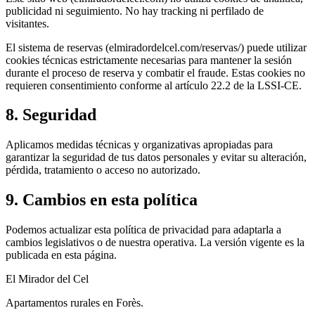
publicidad ni seguimiento. No hay tracking ni perfilado de
visitantes.
El sistema de reservas (elmiradordelcel.com/reservas/) puede utilizar
cookies técnicas estrictamente necesarias para mantener la sesión
durante el proceso de reserva y combatir el fraude. Estas cookies no
requieren consentimiento conforme al artículo 22.2 de la LSSI-CE.
8. Seguridad
Aplicamos medidas técnicas y organizativas apropiadas para
garantizar la seguridad de tus datos personales y evitar su alteración,
pérdida, tratamiento o acceso no autorizado.
9. Cambios en esta política
Podemos actualizar esta política de privacidad para adaptarla a
cambios legislativos o de nuestra operativa. La versión vigente es la
publicada en esta página.
El Mirador del Cel
Apartamentos rurales en Forès.