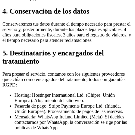
4. Conservación de los datos
Conservaremos tus datos durante el tiempo necesario para prestar el
servicio y, posteriormente, durante los plazos legales aplicables: 4
años para obligaciones fiscales, 3 años para el registro de viajeros, y
el tiempo necesario para atender reclamaciones.
5. Destinatarios y encargados del
tratamiento
Para prestar el servicio, contamos con los siguientes proveedores
que actúan como encargados del tratamiento, todos con garantías
RGPD:
Hosting:
Hostinger International Ltd. (Chipre, Unión
Europea). Alojamiento del sitio web.
Pasarela de pago:
Stripe Payments Europe Ltd. (Irlanda,
Unión Europea). Procesamiento de pagos de las reservas.
Mensajería:
WhatsApp Ireland Limited (Meta). Si decides
contactarnos por WhatsApp, la conversación se rige por las
políticas de WhatsApp.